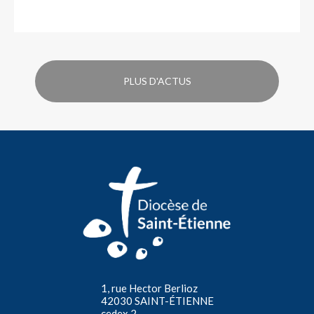
PLUS D'ACTUS
1, rue Hector Berlioz
42030 SAINT-ÉTIENNE
cedex 2