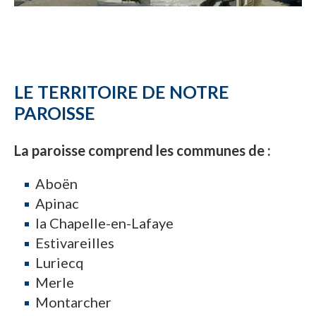
LE TERRITOIRE DE NOTRE
PAROISSE
La paroisse comprend les communes de :
Aboën
Apinac
la Chapelle-en-Lafaye
Estivareilles
Luriecq
Merle
Montarcher