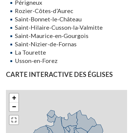
Périgneux
Rozier-Côtes-d’Aurec
Saint-Bonnet-le-Château
Saint-Hilaire-Cusson-la-Valmitte
Saint-Maurice-en-Gourgois
Saint-Nizier-de-Fornas
La Tourette
Usson-en-Forez
CARTE INTERACTIVE DES ÉGLISES
+
−