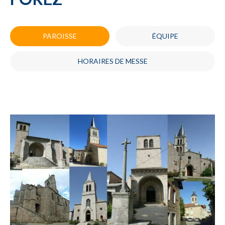
PAROISSE
ÉQUIPE
HORAIRES DE MESSE