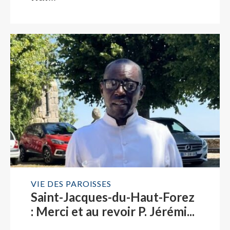
VIE DES PAROISSES
Saint-Jacques-du-Haut-Forez
: Merci et au revoir P. Jérémi...